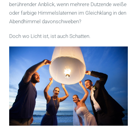
berührender Anblick, wenn mehrere Dutzende weiße
oder farbige Himmelslaternen im Gleichklang in den
Abendhimmel davonschweben?
Doch wo Licht ist, ist auch Schatten.