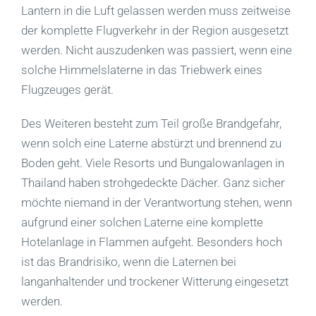
Lantern in die Luft gelassen werden muss zeitweise
der komplette Flugverkehr in der Region ausgesetzt
werden. Nicht auszudenken was passiert, wenn eine
solche Himmelslaterne in das Triebwerk eines
Flugzeuges gerät.
Des Weiteren besteht zum Teil große Brandgefahr,
wenn solch eine Laterne abstürzt und brennend zu
Boden geht. Viele Resorts und Bungalowanlagen in
Thailand haben strohgedeckte Dächer. Ganz sicher
möchte niemand in der Verantwortung stehen, wenn
aufgrund einer solchen Laterne eine komplette
Hotelanlage in Flammen aufgeht. Besonders hoch
ist das Brandrisiko, wenn die Laternen bei
langanhaltender und trockener Witterung eingesetzt
werden.