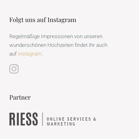
Folgt uns auf Instagram
Regelmäßige Impressionen von unseren
wunderschönen Hochzeiten findet Ihr auch
auf
Instagram
.
Partner