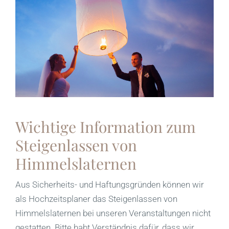
Wichtige Information zum
Steigenlassen von
Himmelslaternen
Aus Sicherheits- und Haftungsgründen können wir
als Hochzeitsplaner das Steigenlassen von
Himmelslaternen bei unseren Veranstaltungen nicht
gestatten. Bitte habt Verständnis dafür, dass wir