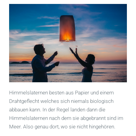
Himmelslaternen besten aus Papier und einem
Drahtgeflecht welches sich niemals biologisch
abbauen kann. In der Regel landen dann die
Himmelslaternen nach dem sie abgebrannt sind im
Meer. Also genau dort, wo sie nicht hingehören.