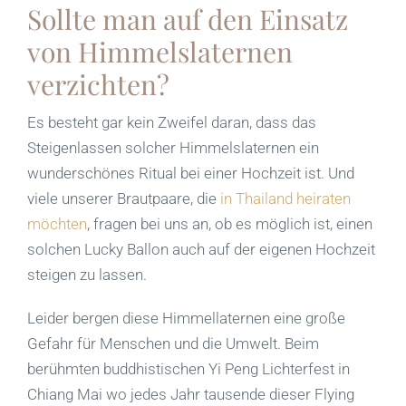
Sollte man auf den Einsatz
von Himmelslaternen
verzichten?
Es besteht gar kein Zweifel daran, dass das
Steigenlassen solcher Himmelslaternen ein
wunderschönes Ritual bei einer Hochzeit ist. Und
viele unserer Brautpaare, die
in Thailand heiraten
möchten
, fragen bei uns an, ob es möglich ist, einen
solchen Lucky Ballon auch auf der eigenen Hochzeit
steigen zu lassen.
Leider bergen diese Himmellaternen eine große
Gefahr für Menschen und die Umwelt. Beim
berühmten buddhistischen Yi Peng Lichterfest in
Chiang Mai wo jedes Jahr tausende dieser Flying