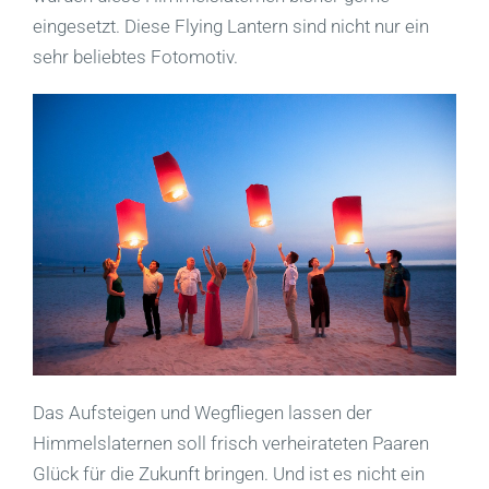
eingesetzt. Diese Flying Lantern sind nicht nur ein
sehr beliebtes Fotomotiv.
Das Aufsteigen und Wegfliegen lassen der
Himmelslaternen soll frisch verheirateten Paaren
Glück für die Zukunft bringen. Und ist es nicht ein