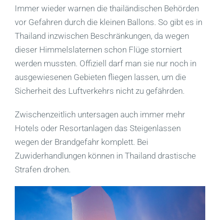
Immer wieder warnen die thailändischen Behörden
vor Gefahren durch die kleinen Ballons. So gibt es in
Thailand inzwischen Beschränkungen, da wegen
dieser Himmelslaternen schon Flüge storniert
werden mussten. Offiziell darf man sie nur noch in
ausgewiesenen Gebieten fliegen lassen, um die
Sicherheit des Luftverkehrs nicht zu gefährden.
Zwischenzeitlich untersagen auch immer mehr
Hotels oder Resortanlagen das Steigenlassen
wegen der Brandgefahr komplett. Bei
Zuwiderhandlungen können in Thailand drastische
Strafen drohen.