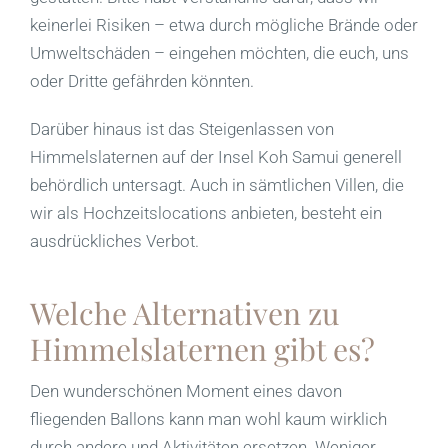
keinerlei Risiken – etwa durch mögliche Brände oder
Umweltschäden – eingehen möchten, die euch, uns
oder Dritte gefährden könnten.
Darüber hinaus ist das Steigenlassen von
Himmelslaternen auf der Insel Koh Samui generell
behördlich untersagt. Auch in sämtlichen Villen, die
wir als Hochzeitslocations anbieten, besteht ein
ausdrückliches Verbot.
Welche Alternativen zu
Himmelslaternen gibt es?
Den wunderschönen Moment eines davon
fliegenden Ballons kann man wohl kaum wirklich
durch andere und Aktivitäten ersetzen. Weniger