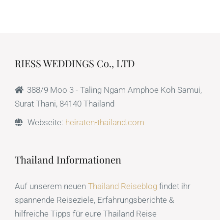
RIESS WEDDINGS Co., LTD
388/9 Moo 3 - Taling Ngam Amphoe Koh Samui,
Surat Thani, 84140 Thailand
Webseite:
heiraten-thailand.com
Thailand Informationen
Auf unserem neuen
Thailand Reiseblog
findet ihr
spannende Reiseziele, Erfahrungsberichte &
hilfreiche Tipps für eure Thailand Reise