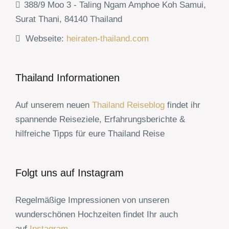
388/9 Moo 3 - Taling Ngam Amphoe Koh Samui,
Surat Thani, 84140 Thailand
Webseite:
heiraten-thailand.com
Thailand Informationen
Auf unserem neuen
Thailand Reiseblog
findet ihr
spannende Reiseziele, Erfahrungsberichte &
hilfreiche Tipps für eure Thailand Reise
Folgt uns auf Instagram
Regelmäßige Impressionen von unseren
wunderschönen Hochzeiten findet Ihr auch
auf
Instagram
.