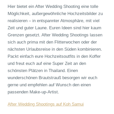
Hier bietet ein After Wedding Shooting eine tolle
Möglichkeit, außergewöhnliche Hochzeitsbilder zu
realisieren – in entspannter Atmosphäre, mit viel
Zeit und guter Laune. Euren Ideen sind hier kaum
Grenzen gesetzt. After Wedding Shootings lassen
sich auch prima mit den Flitterwochen oder der
nächsten Urlaubsreise in den Süden kombinieren.
Packt einfach eure Hochzeitsoutfits in den Koffer
und freut euch auf eine Super Zeit an den
schönsten Plätzen in Thailand. Einen
wunderschönen Brautstrauß besorgen wir euch
gerne und empfehlen auf Wunsch den einen
passenden Make-up-Artist.
After Wedding Shootings auf Koh Samui