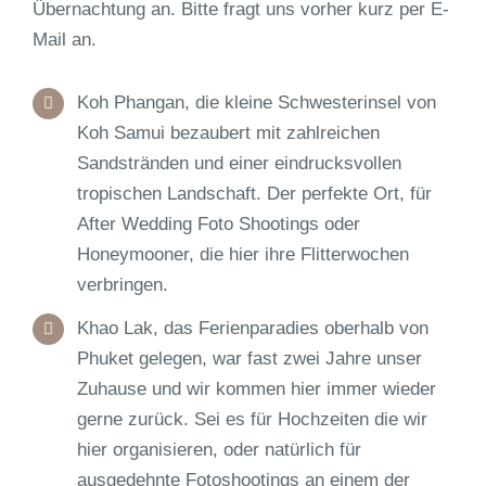
Übernachtung an. Bitte fragt uns vorher kurz per E-
Mail an.
Koh Phangan,
die kleine Schwesterinsel von
Koh Samui bezaubert mit zahlreichen
Sandstränden und einer eindrucksvollen
tropischen Landschaft. Der perfekte Ort, für
After Wedding Foto Shootings oder
Honeymooner, die hier ihre Flitterwochen
verbringen.
Khao Lak,
das Ferienparadies oberhalb von
Phuket gelegen, war fast zwei Jahre unser
Zuhause und wir kommen hier immer wieder
gerne zurück. Sei es für Hochzeiten die wir
hier organisieren, oder natürlich für
ausgedehnte Fotoshootings an einem der