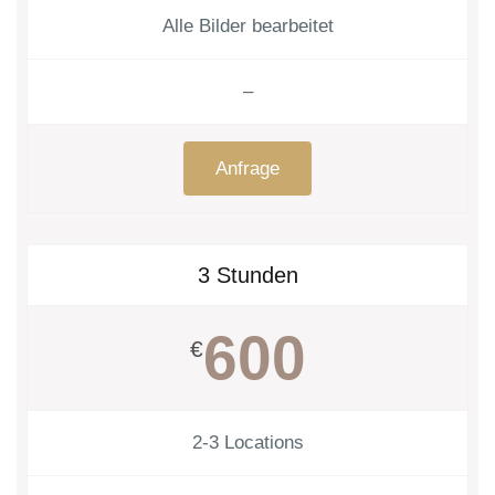
Alle Bilder bearbeitet
–
Anfrage
3 Stunden
600
€
2-3 Locations