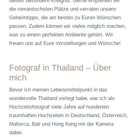
dieses besondere Ereignis. Gerne empfehlen wir
die romantischsten Plätze und verraten unsere
Geheimtipps, die am besten zu Euren Wünschen
passen. Zudem können wir vieles möglich machen,
was zu einem perfekten Ambiente gehört. Wir
freuen uns auf Eure Vorstellungen und Wünsche!
Fotograf in Thailand – Über
mich
Bevor ich meinen Lebensmittelpunkt in das
wundervolle Thailand verlegt habe, war ich als
Hochzeitsfotograf viele Jahre auf hunderten
traumhaften Hochzeiten in Deutschland, Österreich,
Mallorca, Bali und Hong Kong mit der Kamera
dabei.