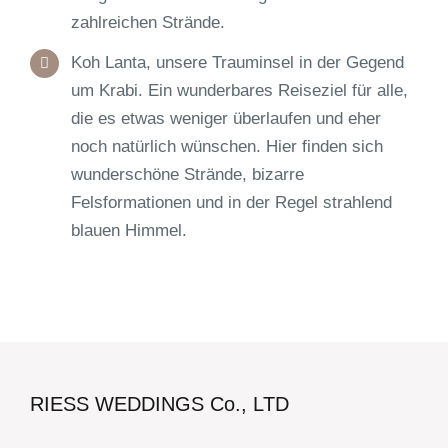
zahlreichen Strände.
Koh Lanta
, unsere Trauminsel in der Gegend
um Krabi. Ein wunderbares Reiseziel für alle,
die es etwas weniger überlaufen und eher
noch natürlich wünschen. Hier finden sich
wunderschöne Strände, bizarre
Felsformationen und in der Regel strahlend
blauen Himmel.
RIESS WEDDINGS Co., LTD