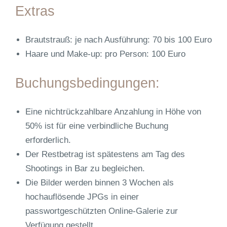
Extras
Brautstrauß: je nach Ausführung: 70 bis 100 Euro
Haare und Make-up: pro Person: 100 Euro
Buchungsbedingungen:
Eine nichtrückzahlbare Anzahlung in Höhe von
50% ist für eine verbindliche Buchung
erforderlich.
Der Restbetrag ist spätestens am Tag des
Shootings in Bar zu begleichen.
Die Bilder werden binnen 3 Wochen als
hochauflösende JPGs in einer
passwortgeschützten Online-Galerie zur
Verfügung gestellt.