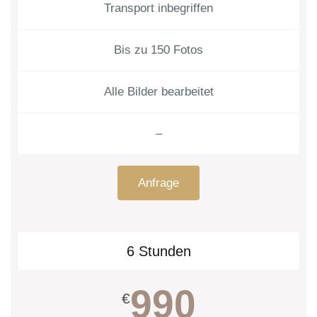
Transport inbegriffen
Bis zu 150 Fotos
Alle Bilder bearbeitet
–
Anfrage
6 Stunden
990
€