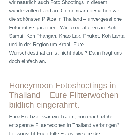
wir natürlich auch Foto Shootings in diesem
wundervollen Land an. Gemeinsam besuchen wir
die schönsten Plätze in Thailand – unvergessliche
Fotomotive garantiert. Wir fotografieren auf Koh
Samui, Koh Phangan, Khao Lak, Phuket, Koh Lanta
und in der Region um Krabi. Eure
Wunschdestination ist nicht dabei? Dann fragt uns
doch einfach an.
Honeymoon Fotoshootings in
Thailand – Eure Flitterwochen
bildlich eingerahmt.
Eure Hochzeit war ein Traum, nun möchtet ihr
entspannte Flitterwochen in Thailand verbringen?
Ihr wünscht Euch tolle Fotos, welche die