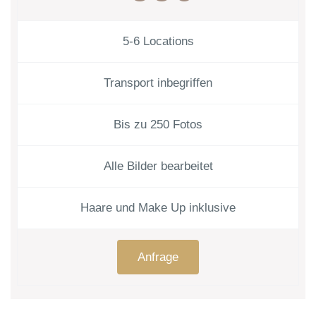
5-6 Locations
Transport inbegriffen
Bis zu 250 Fotos
Alle Bilder bearbeitet
Haare und Make Up inklusive
Anfrage