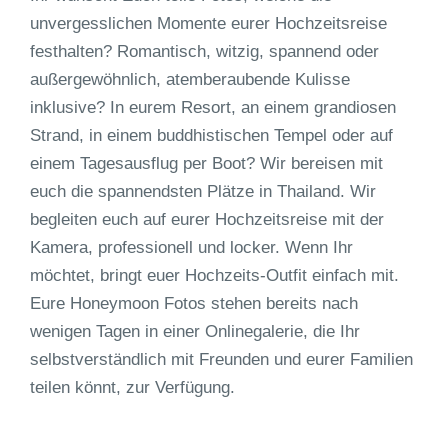
unvergesslichen Momente eurer Hochzeitsreise
festhalten? Romantisch, witzig, spannend oder
außergewöhnlich, atemberaubende Kulisse
inklusive? In eurem Resort, an einem grandiosen
Strand, in einem buddhistischen Tempel oder auf
einem Tagesausflug per Boot? Wir bereisen mit
euch die spannendsten Plätze in Thailand. Wir
begleiten euch auf eurer Hochzeitsreise mit der
Kamera, professionell und locker. Wenn Ihr
möchtet, bringt euer Hochzeits-Outfit einfach mit.
Eure Honeymoon Fotos stehen bereits nach
wenigen Tagen in einer Onlinegalerie, die Ihr
selbstverständlich mit Freunden und eurer Familien
teilen könnt, zur Verfügung.