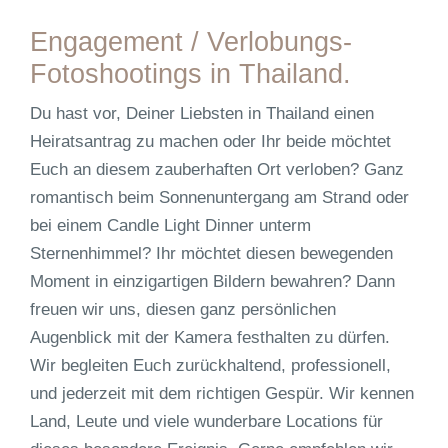
Engagement / Verlobungs-
Fotoshootings in Thailand.
Du hast vor, Deiner Liebsten in Thailand einen
Heiratsantrag zu machen oder Ihr beide möchtet
Euch an diesem zauberhaften Ort verloben? Ganz
romantisch beim Sonnenuntergang am Strand oder
bei einem Candle Light Dinner unterm
Sternenhimmel? Ihr möchtet diesen bewegenden
Moment in einzigartigen Bildern bewahren? Dann
freuen wir uns, diesen ganz persönlichen
Augenblick mit der Kamera festhalten zu dürfen.
Wir begleiten Euch zurückhaltend, professionell,
und jederzeit mit dem richtigen Gespür. Wir kennen
Land, Leute und viele wunderbare Locations für