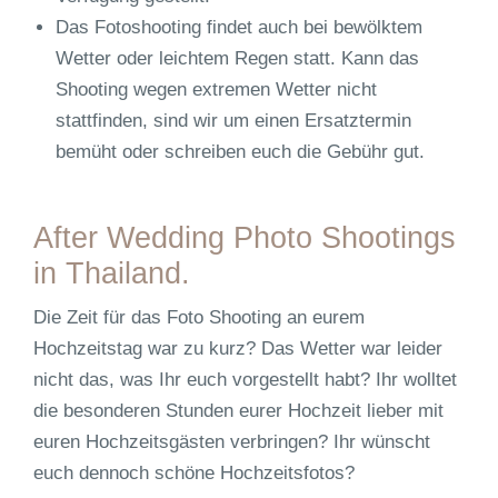
Das Fotoshooting findet auch bei bewölktem
Wetter oder leichtem Regen statt. Kann das
Shooting wegen extremen Wetter nicht
stattfinden, sind wir um einen Ersatztermin
bemüht oder schreiben euch die Gebühr gut.
After Wedding Photo Shootings
in Thailand.
Die Zeit für das Foto Shooting an eurem
Hochzeitstag war zu kurz? Das Wetter war leider
nicht das, was Ihr euch vorgestellt habt? Ihr wolltet
die besonderen Stunden eurer Hochzeit lieber mit
euren Hochzeitsgästen verbringen? Ihr wünscht
euch dennoch schöne Hochzeitsfotos?