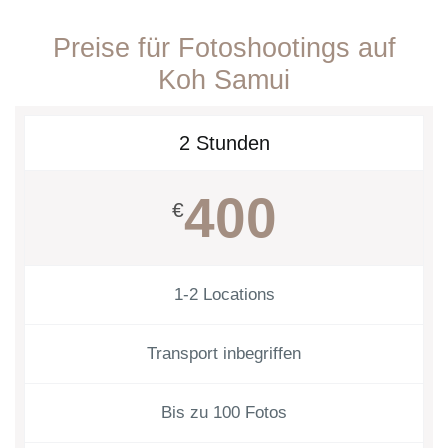
Preise für Fotoshootings auf
Koh Samui
2 Stunden
400
€
1-2 Locations
Transport inbegriffen
Bis zu 100 Fotos