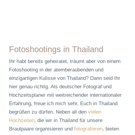
Fotoshootings in Thailand
Ihr habt bereits geheiratet, träumt aber von einem
Fotoshooting in der atemberaubenden und
einzigartigen Kulisse von Thailand? Dann seid Ihr
hier genau richtig. Als deutscher Fotograf und
Hochzeitsplaner mit weitreichender internationaler
Erfahrung, freue ich mich sehr, Euch in Thailand
begrüßen zu dürfen. Neben all den
vielen
Hochzeiten
, die wir in Thailand für unsere
Brautpaare organisieren und
fotografieren
, bieten