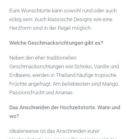
Eure Wunschtorte kann sowohl rund oder auch
eckig sein. Auch klassische Designs wie eine
Herzform sind in der Regel möglich.
Welche Geschmacksrichtungen gibt es?
Neben den eher traditionellen
Geschmacksrichtungen wie Schoko, Vanille und
Erdbeere, werden in Thailand häufige tropische
Früchte angefragt. Am beliebtesten sind Mango,
Passionsfrucht und Ananas.
Das Anschneiden der Hochzeitstorte. Wann und
wo?
Idealerweise ist das Anschneiden eurer