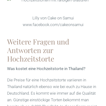
Lilly von Cake on Samui
www.facebook.com/cakeonsamui
Weitere Fragen und
Antworten zur
Hochzeitstorte
Was kostet eine Hochzeitstorte in Thailand?
Die Preise für eine Hochzeitstorte variieren in
Thailand natürlich ebenso wie bei euch zu Hause in
Deutschland. Es kommt wie immer auf die Qualität
an. Günstige einstöckige Torten bekommt man