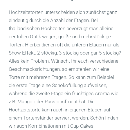
Hochzeitstorten unterscheiden sich zunächst ganz
eindeutig durch die Anzahl der Etagen. Bei
thailändischen Hochzeiten bevorzugt man alleine
der tollen Optik wegen, große und mehrstöckige
Torten. Hierbei dienen oft die unteren Etagen nur als
Show Effekt. 2-stöckig, 3-stöckig oder gar 5-stöckig?
Alles kein Problem. Wünscht Ihr euch verschiedene
Geschmacksrichtungen, so empfehlen wir eine
Torte mit mehreren Etagen. So kann zum Beispiel
die erste Etage eine Schokofüllung aufweisen,
während die zweite Etage ein fruchtiges Aroma wie
z.B. Mango oder Passionsfrucht hat. Die
Hochzeitstorte kann auch in eigenen Etagen auf
einem Tortenständer serviert werden. Schön finden
wir auch Kombinationen mit Cup-Cakes.