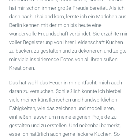
hat mir schon immer große Freude bereitet. Als ich
dann nach Thailand kam, lernte ich ein Mädchen aus
Berlin kennen mit der mich bis heute eine
wundervolle Freundschaft verbindet. Sie erzählte mir
voller Begeisterung von Ihrer Leidenschaft Kuchen
zu backen, zu gestalten und zu dekorieren und zeigte
mir viele inspirierende Fotos von all ihren süßen
Kreationen.
Das hat wohl das Feuer in mir entfacht, mich auch
daran zu versuchen. Schließlich konnte ich hierbei
viele meiner künstlerischen und handwerklichen
Fähigkeiten, wie das zeichnen und modellieren,
einfließen lassen um meine eigenen Projekte zu
gestalten und zu erstellen. Und nebenbei bemerkt,
esse ich natürlich auch gerne leckere Kuchen. So