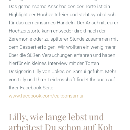
Das gemeinsame Anschneiden der Torte ist ein
Highlight der Hochzeitsfeier und steht symbolisch
für das gemeinsames Handeln. Der Anschnitt eurer
Hochzeitstorte kann entweder direkt nach der
Zeremonie oder zu späterer Stunde zusammen mit
dem Dessert erfolgen. Wir wollten ein wenig mehr
über die Süßen Versuchungen erfahren und haben
hierfür ein kleines Interview mit der Torten
Designerin Lilly von Cakes on Samui geführt. Mehr
von Lilly und Ihrer Leidenschaft findet Ihr auch auf
Ihrer Facebook Seite.
www.facebook.com/cakeonsamui
Lilly, wie lange lebst und
arbeitest Du schon auf Koh