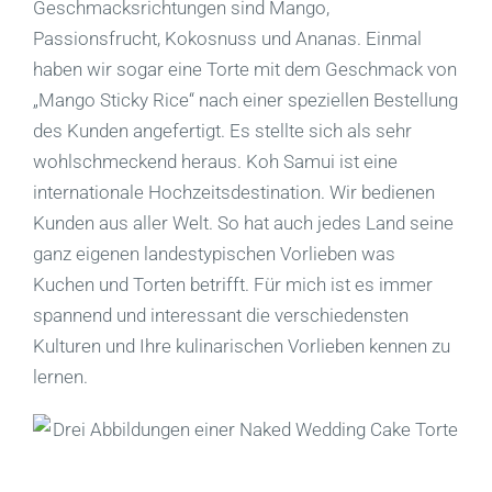
Geschmacksrichtungen sind Mango,
Passionsfrucht, Kokosnuss und Ananas. Einmal
haben wir sogar eine Torte mit dem Geschmack von
„Mango Sticky Rice“ nach einer speziellen Bestellung
des Kunden angefertigt. Es stellte sich als sehr
wohlschmeckend heraus. Koh Samui ist eine
internationale Hochzeitsdestination. Wir bedienen
Kunden aus aller Welt. So hat auch jedes Land seine
ganz eigenen landestypischen Vorlieben was
Kuchen und Torten betrifft. Für mich ist es immer
spannend und interessant die verschiedensten
Kulturen und Ihre kulinarischen Vorlieben kennen zu
lernen.