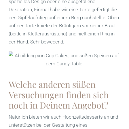
spezielles Design oder eine ausgefallene
Dekoration, Einmal habe wir eine Torte gefertigt die
den Gipfelaufstieg auf einem Berg nachstellte. Oben
auf der Torte kniete der Bräutigam vor seiner Braut
(beide in Kletterausrüstung) und hielt einen Ring in
der Hand. Sehr bewegend.
Welche anderen süßen
Versuchungen finden sich
noch in Deinem Angebot?
Natürlich bieten wir auch Hochzeitsdesserts an und
unterstützen bei der Gestaltung eines