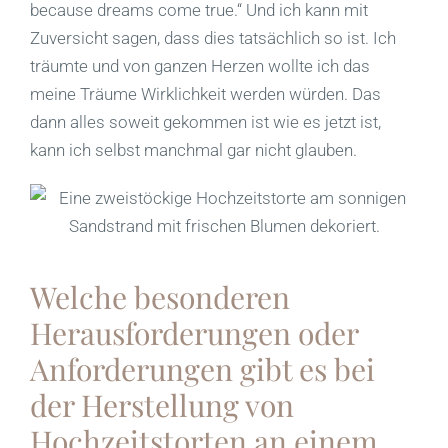
because dreams come true.“ Und ich kann mit
Zuversicht sagen, dass dies tatsächlich so ist. Ich
träumte und von ganzen Herzen wollte ich das
meine Träume Wirklichkeit werden würden. Das
dann alles soweit gekommen ist wie es jetzt ist,
kann ich selbst manchmal gar nicht glauben.
Welche besonderen
Herausforderungen oder
Anforderungen gibt es bei
der Herstellung von
Hochzeitstorten an einem