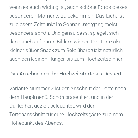
wenn es euch wichtig ist, auch schöne Fotos dieses
besonderen Moments zu bekommen. Das Licht ist
zu diesem Zeitpunkt im Sonnenuntergang meist
besonders schön. Und genau dass, spiegelt sich
dann auch auf euren Bildern wieder. Die Torte als
kleiner süßer Snack zum Sekt überbrückt natürlich
auch den kleinen Hunger bis zum Hochzeitsdinner.
Das Anschneiden der Hochzeitstorte als Dessert.
Variante Nummer 2 ist der Anschnitt der Torte nach
dem Hauptmenü. Schön präsentiert und in der
Dunkelheit gezielt beleuchtet, wird der
Tortenanschnitt für eure Hochzeitsgäste zu einem
Höhepunkt des Abends.