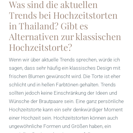
Was sind die aktuellen
Trends bei Hochzeitstorten
in Thailand? Gibt es
Alternativen zur klassischen
Hochzeitstorte?
Wenn wir über aktuelle Trends sprechen, würde ich
sagen, dass sehr häufig ein klassisches Design mit
frischen Blumen gewünscht wird. Die Torte ist eher
schlicht und in hellen Farbtönen gehalten. Trends
sollten jedoch keine Einschränkung der Ideen und
Wünsche der Brautpaare sein. Eine ganz persönliche
Hochzeitstorte kann ein sehr denkwürdiger Moment
einer Hochzeit sein. Hochzeitstorten können auch
ungewöhnliche Formen und Größen haben, ein