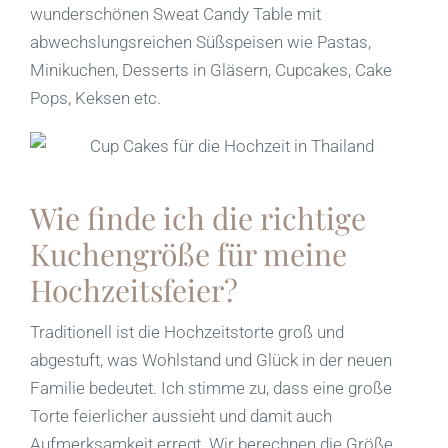
wunderschönen Sweat Candy Table mit
abwechslungsreichen Süßspeisen wie Pastas,
Minikuchen, Desserts in Gläsern, Cupcakes, Cake
Pops, Keksen etc.
Wie finde ich die richtige
Kuchengröße für meine
Hochzeitsfeier?
Traditionell ist die Hochzeitstorte groß und
abgestuft, was Wohlstand und Glück in der neuen
Familie bedeutet. Ich stimme zu, dass eine große
Torte feierlicher aussieht und damit auch
Aufmerksamkeit erregt. Wir berechnen die Größe