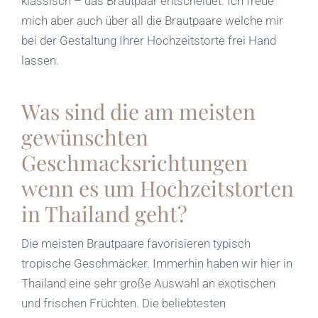
klassisch – das Brautpaar entscheidet. Ich freue
mich aber auch über all die Brautpaare welche mir
bei der Gestaltung Ihrer Hochzeitstorte frei Hand
lassen.
Was sind die am meisten
gewünschten
Geschmacksrichtungen
wenn es um Hochzeitstorten
in Thailand geht?
Die meisten Brautpaare favorisieren typisch
tropische Geschmäcker. Immerhin haben wir hier in
Thailand eine sehr große Auswahl an exotischen
und frischen Früchten. Die beliebtesten