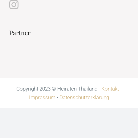
Partner
Copyright 2023 © Heiraten Thailand -
Kontakt
-
Impressum
-
Datenschutzerklärung