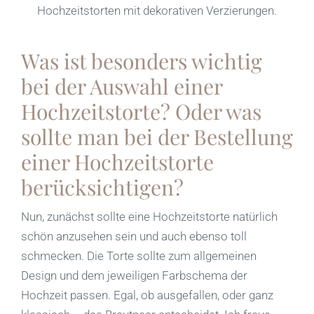
Was ist besonders wichtig
bei der Auswahl einer
Hochzeitstorte? Oder was
sollte man bei der Bestellung
einer Hochzeitstorte
berücksichtigen?
Nun, zunächst sollte eine Hochzeitstorte natürlich
schön anzusehen sein und auch ebenso toll
schmecken. Die Torte sollte zum allgemeinen
Design und dem jeweiligen Farbschema der
Hochzeit passen. Egal, ob ausgefallen, oder ganz