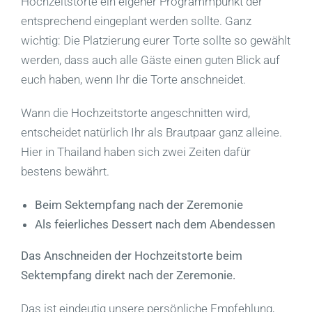
Hochzeitstorte ein eigener Programmpunkt der
entsprechend eingeplant werden sollte. Ganz
wichtig: Die Platzierung eurer Torte sollte so gewählt
werden, dass auch alle Gäste einen guten Blick auf
euch haben, wenn Ihr die Torte anschneidet.
Wann die Hochzeitstorte angeschnitten wird,
entscheidet natürlich Ihr als Brautpaar ganz alleine.
Hier in Thailand haben sich zwei Zeiten dafür
bestens bewährt.
Beim Sektempfang nach der Zeremonie
Als feierliches Dessert nach dem Abendessen
Das Anschneiden der Hochzeitstorte beim
Sektempfang direkt nach der Zeremonie.
Das ist eindeutig unsere persönliche Empfehlung,