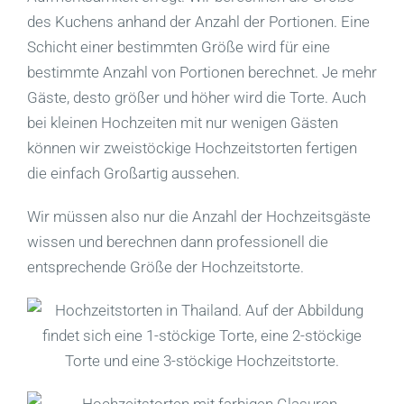
des Kuchens anhand der Anzahl der Portionen. Eine
Schicht einer bestimmten Größe wird für eine
bestimmte Anzahl von Portionen berechnet. Je mehr
Gäste, desto größer und höher wird die Torte. Auch
bei kleinen Hochzeiten mit nur wenigen Gästen
können wir zweistöckige Hochzeitstorten fertigen
die einfach Großartig aussehen.
Wir müssen also nur die Anzahl der Hochzeitsgäste
wissen und berechnen dann professionell die
entsprechende Größe der Hochzeitstorte.