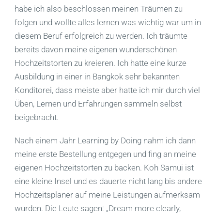
habe ich also beschlossen meinen Träumen zu
folgen und wollte alles lernen was wichtig war um in
diesem Beruf erfolgreich zu werden. Ich träumte
bereits davon meine eigenen wunderschönen
Hochzeitstorten zu kreieren. Ich hatte eine kurze
Ausbildung in einer in Bangkok sehr bekannten
Konditorei, dass meiste aber hatte ich mir durch viel
Üben, Lernen und Erfahrungen sammeln selbst
beigebracht.
Nach einem Jahr Learning by Doing nahm ich dann
meine erste Bestellung entgegen und fing an meine
eigenen Hochzeitstorten zu backen. Koh Samui ist
eine kleine Insel und es dauerte nicht lang bis andere
Hochzeitsplaner auf meine Leistungen aufmerksam
wurden. Die Leute sagen: „Dream more clearly,