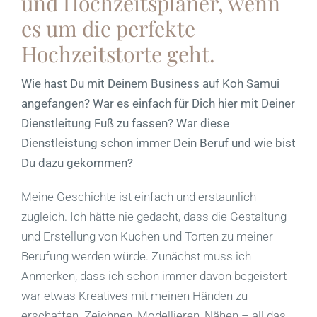
und Hochzeitsplaner, wenn
es um die perfekte
Hochzeitstorte geht.
Wie hast Du mit Deinem Business auf Koh Samui
angefangen? War es einfach für Dich hier mit Deiner
Dienstleitung Fuß zu fassen? War diese
Dienstleistung schon immer Dein Beruf und wie bist
Du dazu gekommen?
Meine Geschichte ist einfach und erstaunlich
zugleich. Ich hätte nie gedacht, dass die Gestaltung
und Erstellung von Kuchen und Torten zu meiner
Berufung werden würde. Zunächst muss ich
Anmerken, dass ich schon immer davon begeistert
war etwas Kreatives mit meinen Händen zu
erschaffen. Zeichnen, Modellieren, Nähen – all das