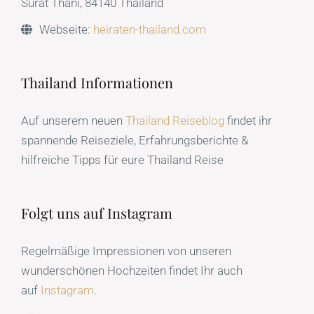
Webseite:
heiraten-thailand.com
Thailand Informationen
Auf unserem neuen
Thailand Reiseblog
findet ihr
spannende Reiseziele, Erfahrungsberichte &
hilfreiche Tipps für eure Thailand Reise
Folgt uns auf Instagram
Regelmäßige Impressionen von unseren
wunderschönen Hochzeiten findet Ihr auch
auf
Instagram
.