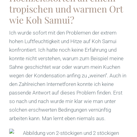
tropischen und warmen Ort
wie Koh Samui?
Ich wurde sofort mit den Problemen der extrem
hohen Luftfeuchtigkeit und Hitze auf Koh Samui
konfrontiert. Ich hatte noch keine Erfahrung und
konnte nicht verstehen, warum zum Beispiel meine
Sahne geschichtet war oder warum mein Kuchen
wegen der Kondensation anfing zu „weinen“. Auch in
den Zahlreichen Internetforen konnte ich keine
passende Antwort auf dieses Problem finden. Erst
so nach und nach wurde mir klar wie man unter
solchen erschwerten Bedingungen vernünftig
arbeiten kann. Man lernt eben niemals aus.