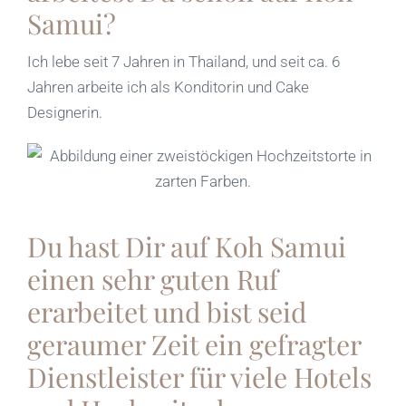
Samui?
Ich lebe seit 7 Jahren in Thailand, und seit ca. 6
Jahren arbeite ich als Konditorin und Cake
Designerin.
Du hast Dir auf Koh Samui
einen sehr guten Ruf
erarbeitet und bist seid
geraumer Zeit ein gefragter
Dienstleister für viele Hotels