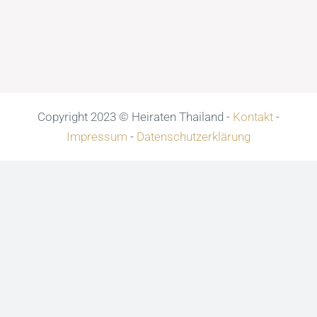
Copyright 2023 © Heiraten Thailand -
Kontakt
-
Impressum
-
Datenschutzerklärung