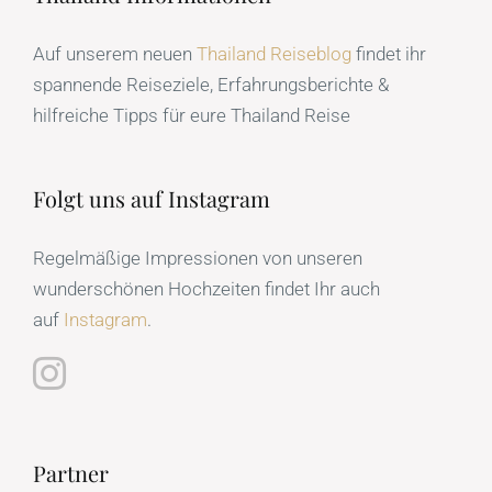
Auf unserem neuen
Thailand Reiseblog
findet ihr
spannende Reiseziele, Erfahrungsberichte &
hilfreiche Tipps für eure Thailand Reise
Folgt uns auf Instagram
Regelmäßige Impressionen von unseren
wunderschönen Hochzeiten findet Ihr auch
auf
Instagram
.
Partner