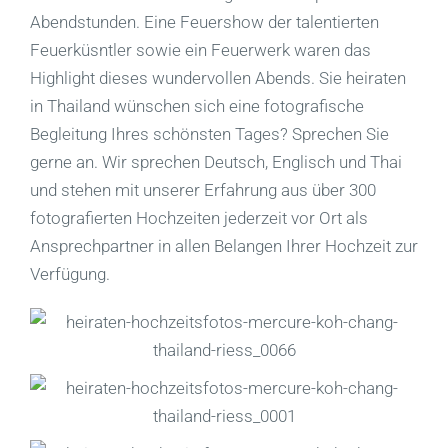
Abendstunden. Eine Feuershow der talentierten
Feuerküsntler sowie ein Feuerwerk waren das
Highlight dieses wundervollen Abends. Sie heiraten
in Thailand wünschen sich eine fotografische
Begleitung Ihres schönsten Tages? Sprechen Sie
gerne an. Wir sprechen Deutsch, Englisch und Thai
und stehen mit unserer Erfahrung aus über 300
fotografierten Hochzeiten jederzeit vor Ort als
Ansprechpartner in allen Belangen Ihrer Hochzeit zur
Verfügung.