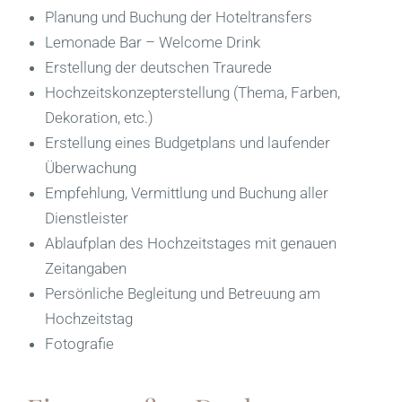
Planung und Buchung der Hoteltransfers
Lemonade Bar – Welcome Drink
Erstellung der deutschen Traurede
Hochzeitskonzepterstellung (Thema, Farben,
Dekoration, etc.)
Erstellung eines Budgetplans und laufender
Überwachung
Empfehlung, Vermittlung und Buchung aller
Dienstleister
Ablaufplan des Hochzeitstages mit genauen
Zeitangaben
Persönliche Begleitung und Betreuung am
Hochzeitstag
Fotografie