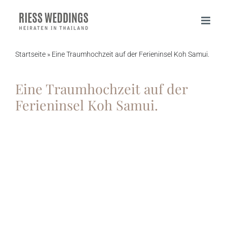
Zum
Inhalt
springen
Startseite
»
Eine Traumhochzeit auf der Ferieninsel Koh Samui.
Eine Traumhochzeit auf der
Ferieninsel Koh Samui.