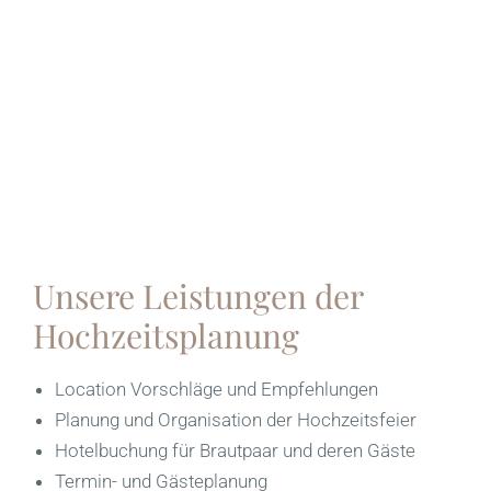
Unsere Leistungen der
Hochzeitsplanung
Location Vorschläge und Empfehlungen
Planung und Organisation der Hochzeitsfeier
Hotelbuchung für Brautpaar und deren Gäste
Termin- und Gästeplanung