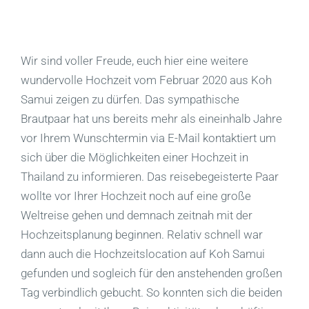
Wir sind voller Freude, euch hier eine weitere
wundervolle Hochzeit vom Februar 2020 aus Koh
Samui zeigen zu dürfen. Das sympathische
Brautpaar hat uns bereits mehr als eineinhalb Jahre
vor Ihrem Wunschtermin via E-Mail kontaktiert um
sich über die Möglichkeiten einer Hochzeit in
Thailand zu informieren. Das reisebegeisterte Paar
wollte vor Ihrer Hochzeit noch auf eine große
Weltreise gehen und demnach zeitnah mit der
Hochzeitsplanung beginnen. Relativ schnell war
dann auch die Hochzeitslocation auf Koh Samui
gefunden und sogleich für den anstehenden großen
Tag verbindlich gebucht. So konnten sich die beiden