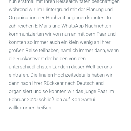
nun erstmal mit Ihren Reiseaktivitäten beschäftigen
während wir im Hintergrund mit der Planung und
Organisation der Hochzeit beginnen konnten. In
zahlreichen E-Mails und WhatsApp Nachrichten
kommunizierten wir von nun an mit dem Paar und
konnten so immer auch ein klein wenig an Ihrer
großen Reise teilhaben, nämlich immer dann, wenn
die Rückantwort der beiden von den
unterschiedlichsten Ländern dieser Welt bei uns
eintrafen. Die finalen Hochzeitsdetails haben wir
dann nach Ihrer Rückkehr nach Deutschland
organisiert und so konnten wir das junge Paar im
Februar 2020 schließlich auf Koh Samui
willkommen heißen.