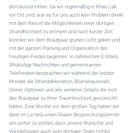
dort auszurichten. Da wir regelmäßig in Khao Lak
vor Ort sind, war es für uns auch kein Problem direkt
mit dem Resort die Möglichkeiten einer dortigen
Strandhochzeit zu erörtern und nach kurzer Zeit
konnten wir dem Brautpaar grünes Licht geben und
mit der ganzen Planung und Organisation des
freudigen Festes beginnen. In zahlreichen E-Mails,
WhatsApp Nachrichten und gemeinsamen
Telefonaten besprachen wir während der letzten
Monate die Stranddekoration, Blumenauswahl,
Dinner Optionen und alle weiteren Details die sich
das Brautpaar zu Ihrer Traumhochzeit gewünscht
hatten. Eine Woche vor dem großen Tag hatten wir
dann im La Vela einen finalen Besprechungstermin
um sicher zu stellen, dass unsere Wünsche und
Vorstellungen auch vom dortigen Team richtig