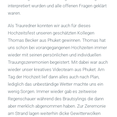
interpretiert wurden und alle offenen Fragen geklärt
waren.
Als Trauredner konnten wir auch für dieses
Hochzeitsfest unseren geschätzten Kollegen
Thomas Becker aus Phuket gewinnen. Thomas hat
uns schon bei vorangegangenen Hochzeiten immer
wieder mit seinen persönlichen und individuellen
Trauungszeremonien begeistert. Mit dabei war auch
wieder unser kreatives Videoteam aus Phuket. Am
Tag der Hochzeit lief dann alles auch nach Plan,
lediglich das unbeständige Wetter machte uns ein
wenig Sorgen. Immer wieder gab es zeitweise
Regenschauer während des Brautsylings die dann
aber merklich abgenommen haben. Zur Zeremonie
am Strand lagen weiterhin dicke Gewitterwolken