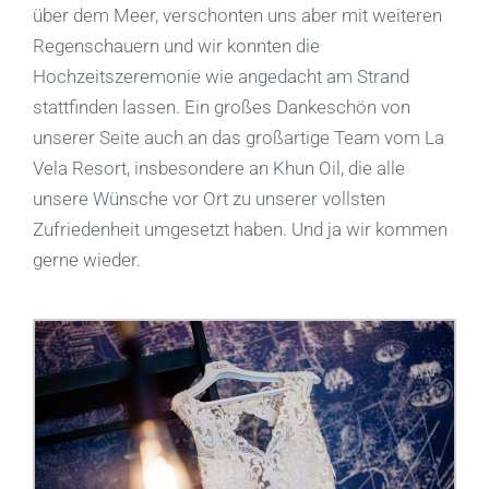
über dem Meer, verschonten uns aber mit weiteren
Regenschauern und wir konnten die
Hochzeitszeremonie wie angedacht am Strand
stattfinden lassen. Ein großes Dankeschön von
unserer Seite auch an das großartige Team vom La
Vela Resort, insbesondere an Khun Oil, die alle
unsere Wünsche vor Ort zu unserer vollsten
Zufriedenheit umgesetzt haben. Und ja wir kommen
gerne wieder.