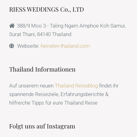
RIESS WEDDINGS Co., LTD
388/9 Moo 3 - Taling Ngam Amphoe Koh Samui,
Surat Thani, 84140 Thailand
Webseite:
heiraten-thailand.com
Thailand Informationen
Auf unserem neuen
Thailand Reiseblog
findet ihr
spannende Reiseziele, Erfahrungsberichte &
hilfreiche Tipps für eure Thailand Reise
Folgt uns auf Instagram