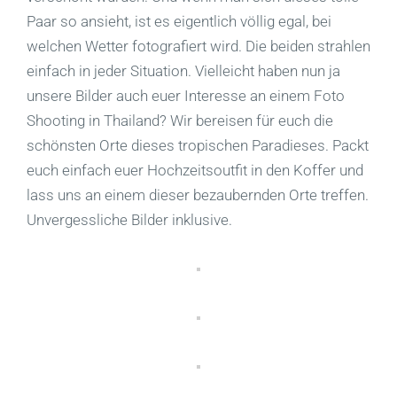
Paar so ansieht, ist es eigentlich völlig egal, bei
welchen Wetter fotografiert wird. Die beiden strahlen
einfach in jeder Situation. Vielleicht haben nun ja
unsere Bilder auch euer Interesse an einem Foto
Shooting in Thailand? Wir bereisen für euch die
schönsten Orte dieses tropischen Paradieses. Packt
euch einfach euer Hochzeitsoutfit in den Koffer und
lass uns an einem dieser bezaubernden Orte treffen.
Unvergessliche Bilder inklusive.