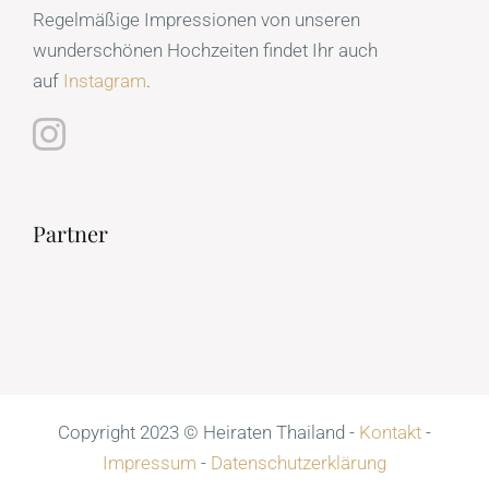
Regelmäßige Impressionen von unseren
wunderschönen Hochzeiten findet Ihr auch
auf
Instagram
.
Partner
Copyright 2023 © Heiraten Thailand -
Kontakt
-
Impressum
-
Datenschutzerklärung