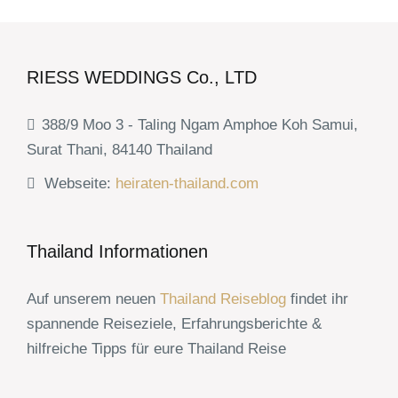
RIESS WEDDINGS Co., LTD
388/9 Moo 3 - Taling Ngam Amphoe Koh Samui,
Surat Thani, 84140 Thailand
Webseite:
heiraten-thailand.com
Thailand Informationen
Auf unserem neuen
Thailand Reiseblog
findet ihr
spannende Reiseziele, Erfahrungsberichte &
hilfreiche Tipps für eure Thailand Reise