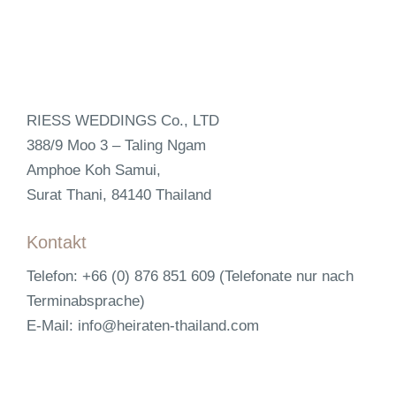
RIESS WEDDINGS Co., LTD
388/9 Moo 3 – Taling Ngam
Amphoe Koh Samui,
Surat Thani, 84140 Thailand
Kontakt
Telefon: +66 (0) 876 851 609 (Telefonate nur nach
Terminabsprache)
E-Mail: info@heiraten-thailand.com