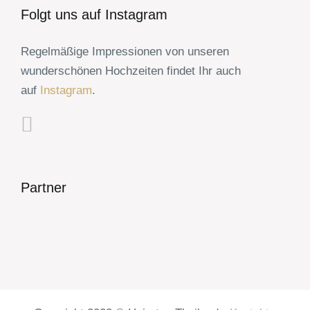
Folgt uns auf Instagram
Regelmäßige Impressionen von unseren
wunderschönen Hochzeiten findet Ihr auch
auf
Instagram
.
Partner